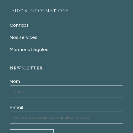
AIDE & INFORMATIONS
Contact
Nos services
Mentions Légales
NEWSLETTER
Nom
E-mail