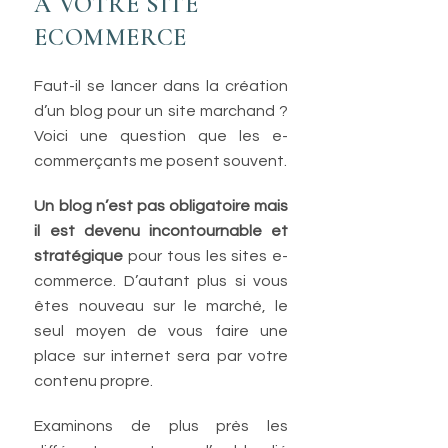
À VOTRE SITE
ECOMMERCE
Faut-il se lancer dans la création
d’un blog pour un site marchand ?
Voici une question que les e-
commerçants me posent souvent.
Un blog n’est pas obligatoire mais
il est devenu incontournable et
stratégique
pour tous les sites e-
commerce. D’autant plus si vous
êtes nouveau sur le marché, le
seul moyen de vous faire une
place sur internet sera par votre
contenu propre.
Examinons de plus près les