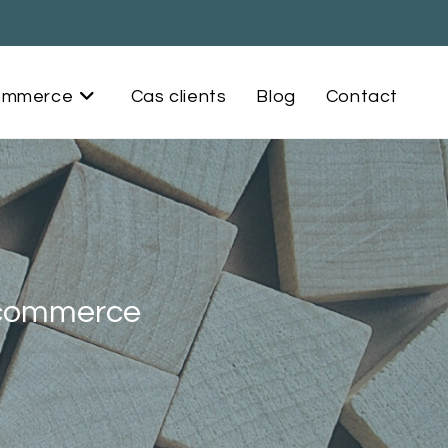
commerce
Cas clients
Blog
Contact
 ecommerce