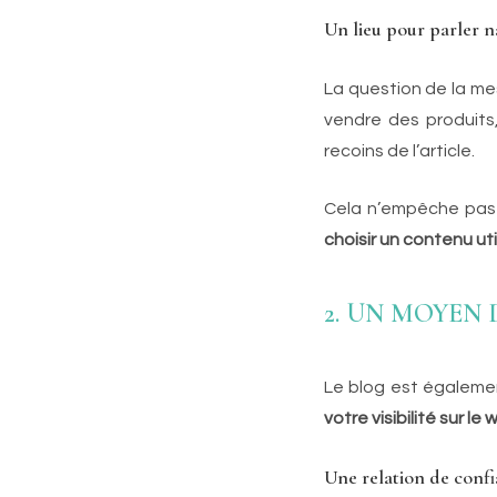
Un lieu pour parler n
La question de la me
vendre des produits
recoins de l’article.
Cela n’empêche pas de
choisir un contenu ut
2. UN MOYEN
Le blog est égaleme
votre visibilité sur le 
Une relation de conf