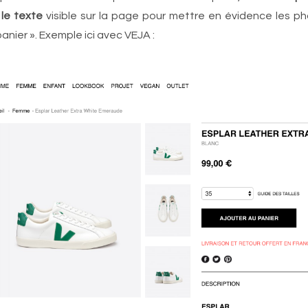
 le texte
visible sur la page pour mettre en évidence les ph
anier ». Exemple ici avec VEJA :