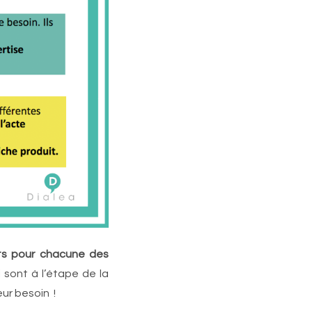
nts pour chacune des
 sont à l’étape de la
ur besoin !