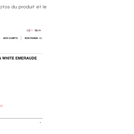
otos du produit et le